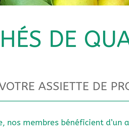
HÉS DE QUA
VOTRE ASSIETTE DE PR
, nos membres bénéficient d’un a