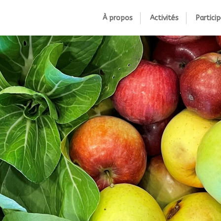
À propos
Activités
Particip