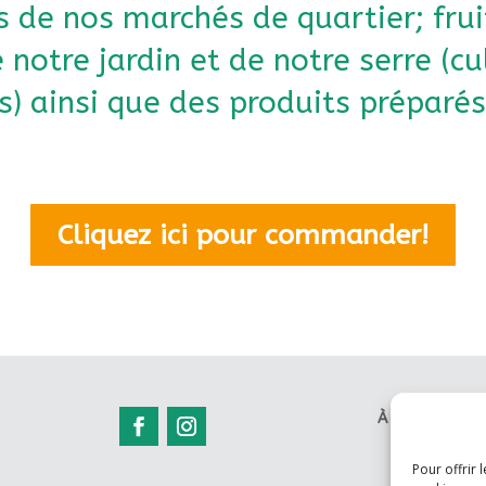
s de nos marchés de quartier; frui
notre jardin et de notre serre (cu
s) ainsi que des produits préparés
Cliquez ici pour commander!
À propos
A
Pour offrir 