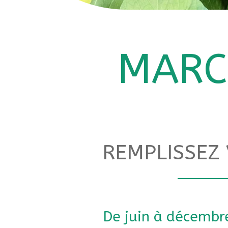
MARC
REMPLISSEZ 
De juin à décembre