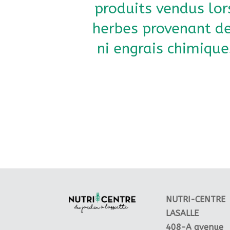
produits vendus lor
herbes provenant de 
ni engrais chimique
NUTRI-CENTRE
LASALLE
408-A avenue