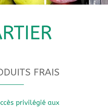
RTIER
ODUITS FRAIS
ccès privilégié aux