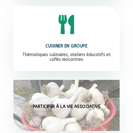

CUISINER EN GROUPE
Thématiques culinaires, ateliers éducatifs et
cafés rencontres
PARTICIPER À LA VIE ASSOCIATIVE