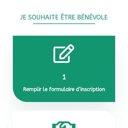
JE SOUHAITE ÊTRE BÉNÉVOLE

1
Remplir le formulaire d’inscription