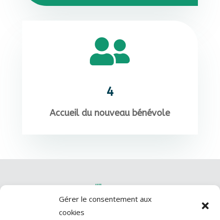

4
Accueil du nouveau bénévole
Gérer le consentement aux
cookies