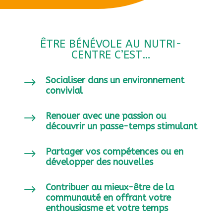
ÊTRE BÉNÉVOLE AU NUTRI-
CENTRE C’EST…
Socialiser dans un environnement
$
convivial
Renouer avec une passion ou
$
découvrir un passe-temps stimulant
Partager vos compétences ou en
$
développer des nouvelles
Contribuer au mieux-être de la
$
communauté en offrant votre
enthousiasme et votre temps