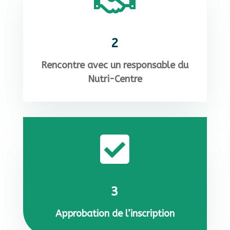

2
Rencontre avec un responsable du
Nutri-Centre

3
Approbation de l’inscription