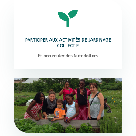

PARTICIPER AUX ACTIVITÉS DE JARDINAGE
COLLECTIF
Et accumuler des Nutridollars