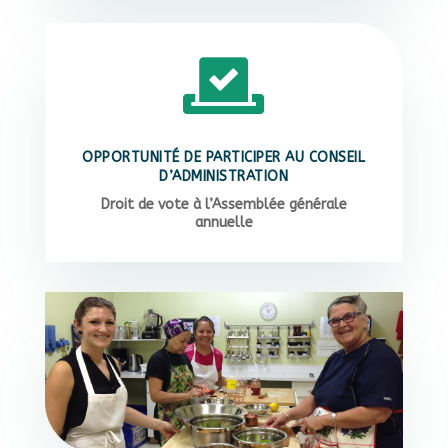

OPPORTUNITÉ DE PARTICIPER AU CONSEIL
D’ADMINISTRATION
Droit de vote à l’Assemblée générale
annuelle