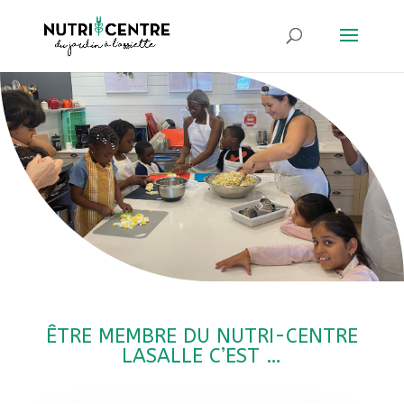
ÊTRE MEMBRE DU NUTRI-CENTRE
LASALLE C’EST …